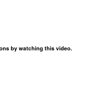
ions by watching this video.