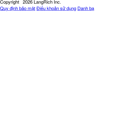
Copyright
2026 LangRich Inc.
Quy định bảo mật
Điểu khoản sử dụng
Danh bạ