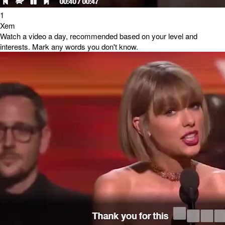
1
Xem
Watch a video a day, recommended based on your level and
interests. Mark any words you don't know.