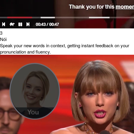
3
Nói
Speak your new words in context, getting instant feedback on your
pronunciation and fluency.