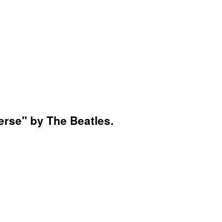
erse" by The Beatles.