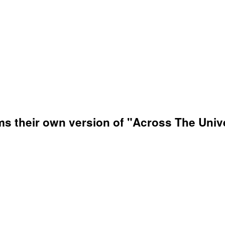
ms their own version of "Across The Univ