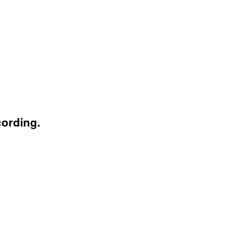
ording.