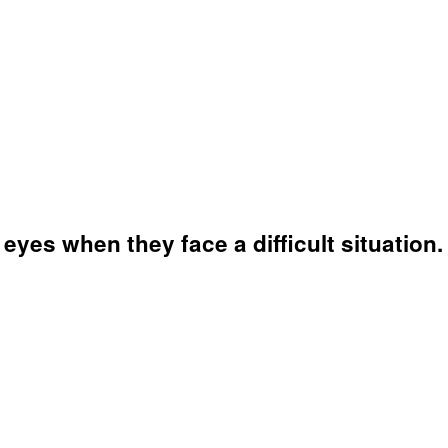
eyes when they face a difficult situation.