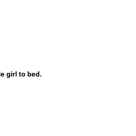
e girl to bed.