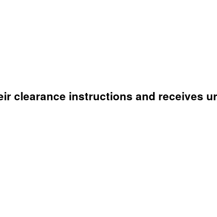
heir clearance instructions and receives 