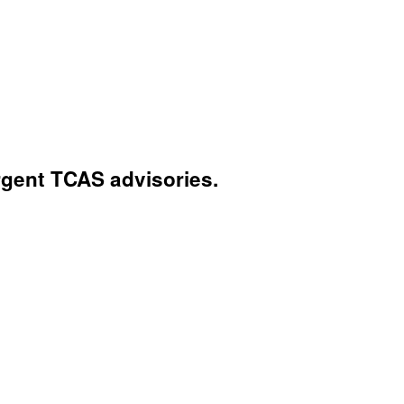
urgent TCAS advisories.