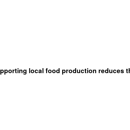
porting local food production reduces the