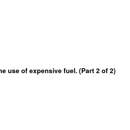
 use of expensive fuel. (Part 2 of 2)