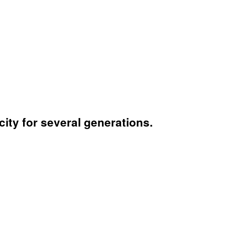
city for several generations.