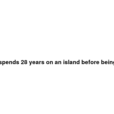
pends 28 years on an island before bein