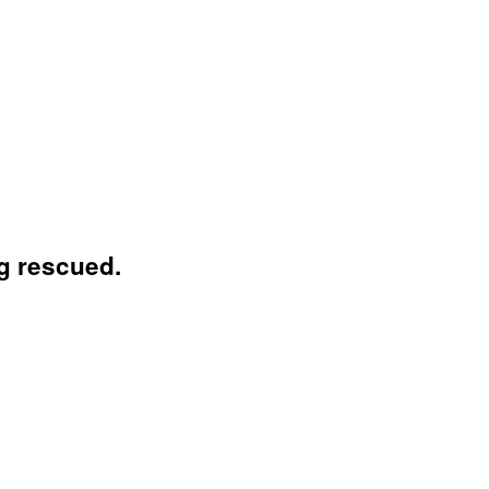
g rescued.